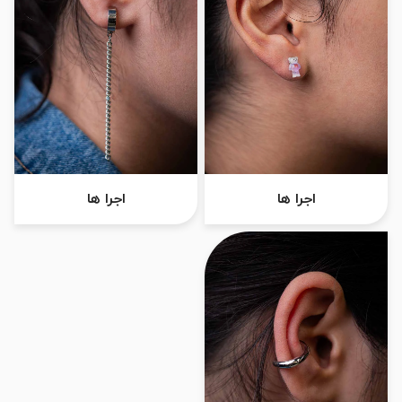
اجرا ها
اجرا ها