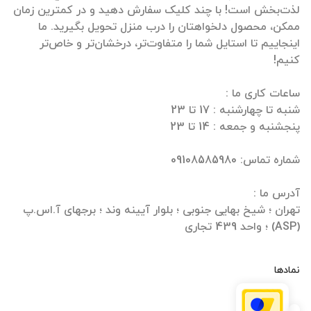
لذت‌بخش است! با چند کلیک سفارش دهید و در کمترین زمان
ممکن، محصول دلخواهتان را درب منزل تحویل بگیرید. ما
اینجاییم تا استایل شما را متفاوت‌تر، درخشان‌تر و خاص‌تر
تهران ؛ شیخ بهایی جنوبی ؛ بلوار آیینه وند ؛ برجهای آ.اس.پ
(ASP) ؛ واحد 439 تجاری
نمادها