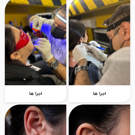
اجرا ها
اجرا ها