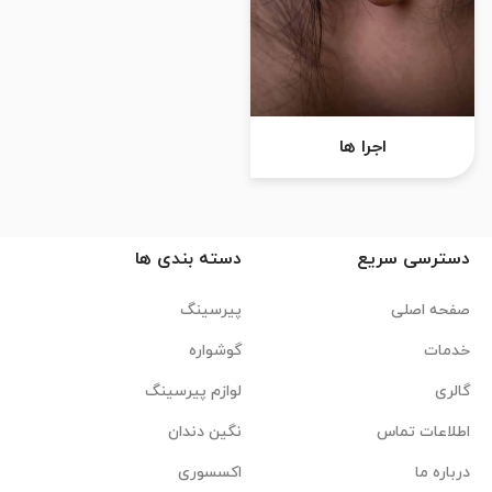
اجرا ها
دسترسی سریع
دسته بندی ها
صفحه اصلی
پیرسینگ
خدمات
گوشواره
گالری
لوازم پیرسینگ
اطلاعات تماس
نگین دندان
درباره ما
اکسسوری