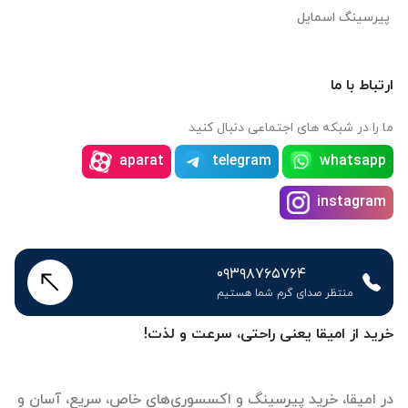
پیرسینگ اسمایل
ارتباط با ما
ما را در شبکه های اجتماعی دنبال کنید
aparat
telegram
whatsapp
instagram
۰۹۳۹۸۷۶۵۷۶۴
منتظر صدای گرم شما هستیم
خرید از امیقا یعنی راحتی، سرعت و لذت!
در امیقا، خرید پیرسینگ و اکسسوری‌های خاص، سریع، آسان و